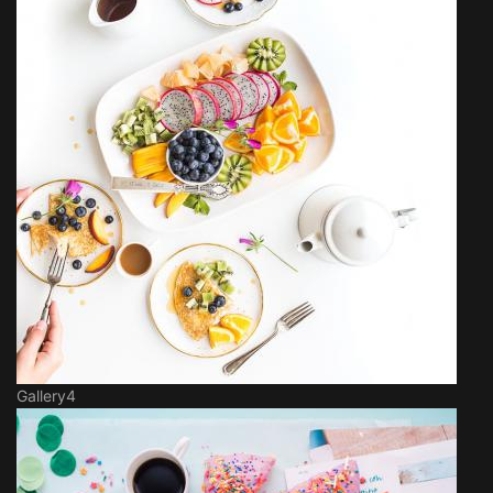
Gallery4