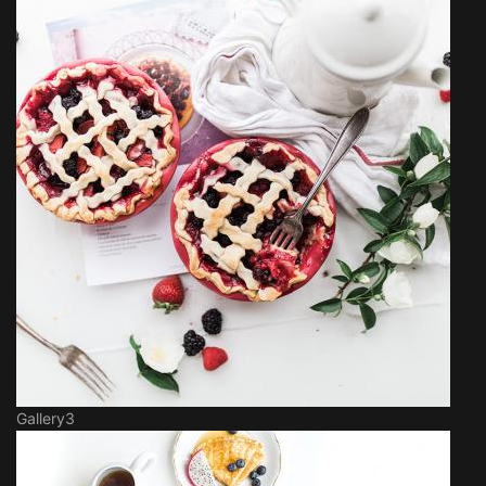
Gallery3