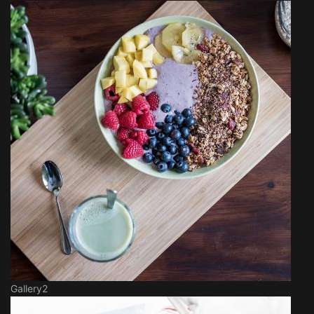
Gallery2