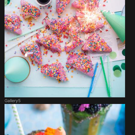
Gallery5