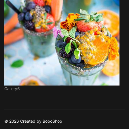
Gallery6
© 2026 Created by BoboShop