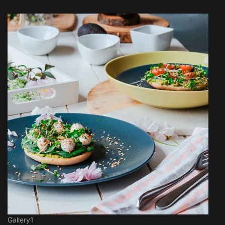
Gallery1