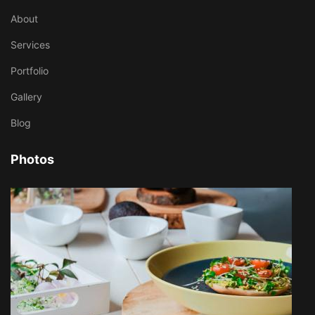
About
Services
Portfolio
Gallery
Blog
Photos