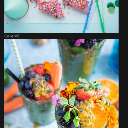
Gallery5