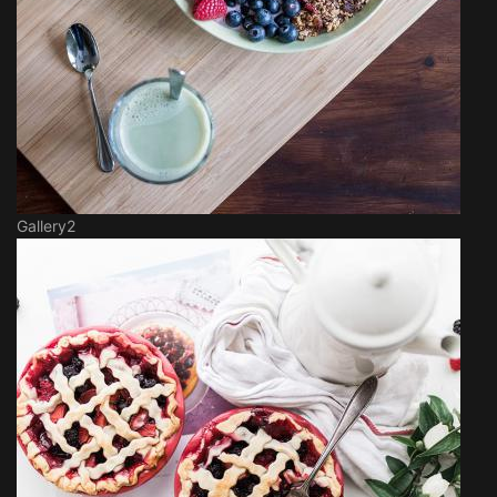
Gallery2