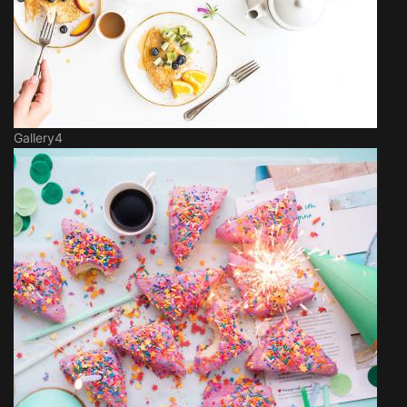
Gallery4