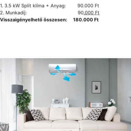
1. 3.5 kW Split klíma + Anyag: 90.000 Ft
2. Munkadíj: 90
.000 Ft
Visszaigényelhető összesen: 180.000 Ft