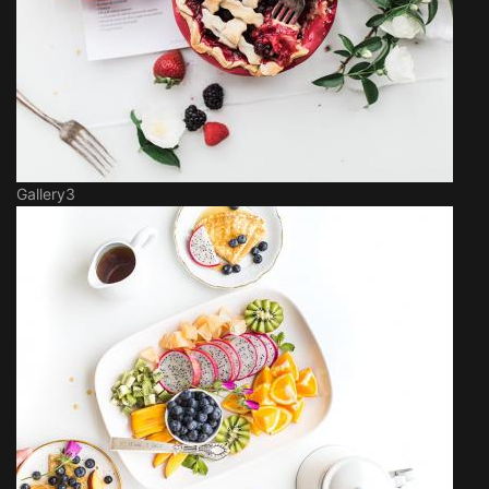
Gallery3