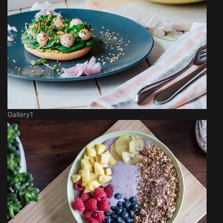
Gallery1