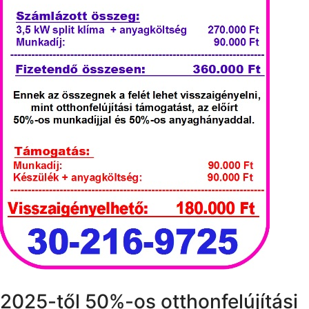
2025-től 50%-os otthonfelújítási